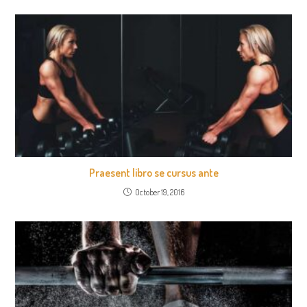
Praesent libro se cursus ante
October 19, 2016